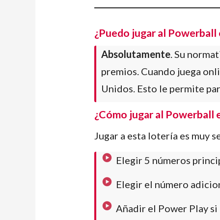
¿Puedo jugar al Powerball 
Absolutamente
. Su normat
premios. Cuando juega onli
Unidos. Esto le permite par
¿Cómo jugar al Powerball e
Jugar a esta lotería es muy s
Elegir 5 números princi
Elegir el número adicio
Añadir el Power Play si 