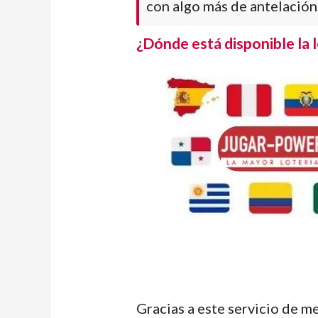
con algo más de antelación,
¿Dónde está disponible la 
Gracias a este servicio de m