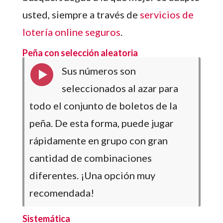
usted, siempre a través de
servicios de
lotería online seguros
.
Peña con selección aleatoria
Sus números son
seleccionados al azar para
todo el conjunto de boletos de la
peña. De esta forma, puede jugar
rápidamente en grupo con gran
cantidad de combinaciones
diferentes. ¡Una opción muy
recomendada!
Sistemática