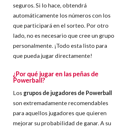
seguros. Si lo hace, obtendrá
automáticamente los números con los
que participará en el sorteo. Por otro
lado, no es necesario que cree un grupo
personalmente. ¡Todo esta listo para
que pueda jugar directamente!
¿Por qué jugar en las peñas de
Powerball?
Los
grupos de jugadores de Powerball
son extremadamente recomendables
para aquellos jugadores que quieren
mejorar su probabilidad de ganar. A su