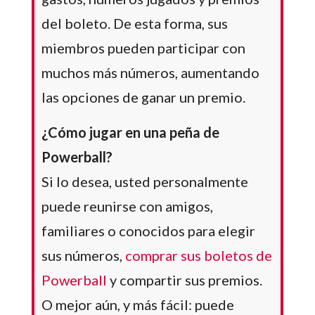
del boleto. De esta forma, sus
miembros pueden participar con
muchos más números, aumentando
las opciones de ganar un premio.
¿Cómo jugar en una peña de
Powerball?
Si lo desea, usted personalmente
puede reunirse con amigos,
familiares o conocidos para elegir
sus números,
comprar sus boletos de
Powerball
y compartir sus premios.
O mejor aún, y más fácil: puede