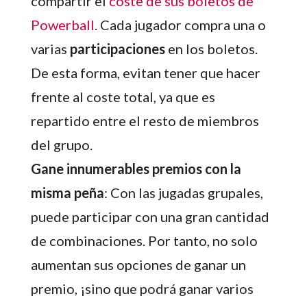
compartir el
coste de sus boletos de
Powerball
. Cada jugador compra una o
varias
participaciones
en los boletos.
De esta forma, evitan tener que hacer
frente al coste total, ya que es
repartido entre el resto de miembros
del grupo.
Gane innumerables premios con la
misma peña
: Con las jugadas grupales,
puede participar con una gran cantidad
de combinaciones. Por tanto, no solo
aumentan sus opciones de ganar un
premio, ¡sino que podrá ganar varios