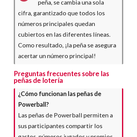
peña, se cambia una sola
cifra, garantizado que todos los
números principales quedan
cubiertos en las diferentes líneas.
Como resultado, ¡la peña se asegura
acertar un número principal!
Preguntas frecuentes sobre las
peñas de lotería
¿Cómo funcionan las peñas de
Powerball?
Las peñas de Powerball permiten a
sus participantes compartir los
gastos, números jugados y premios