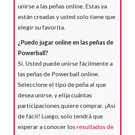
unirse a las peñas online. Estas ya
están creadas y usted solo tiene que
elegir su favorita.
¿Puedo jugar online en las peñas de
Powerball?
Sí. Usted puede unirse fácilmente a
las peñas de Powerball online.
Seleccione el tipo de peña al que
desea unirse, y elija cuántas
participaciones quiere comprar. ¡Así
de fácil! Luego, solo tendrá que
esperar a conocer los
resultados de