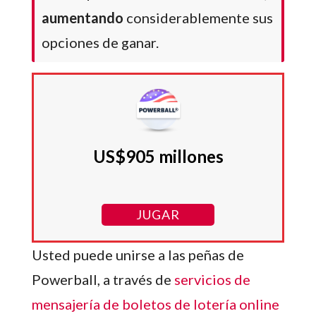
aumentando
considerablemente sus
opciones de ganar.
US$905 millones
JUGAR
Usted puede unirse a las peñas de
Powerball, a través de
servicios de
mensajería de boletos de lotería online