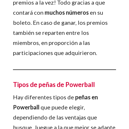
premios a la vez! Todo gracias a que
contará con
muchos números
en su
boleto. En caso de ganar, los premios
también se reparten entre los
miembros, en proporción a las
participaciones que adquirieron.
Tipos de peñas de Powerball
Hay diferentes tipos de
peñas en
Powerball
que puede elegir,
dependiendo de las ventajas que
busque. Juegue a la que mejor se adapte