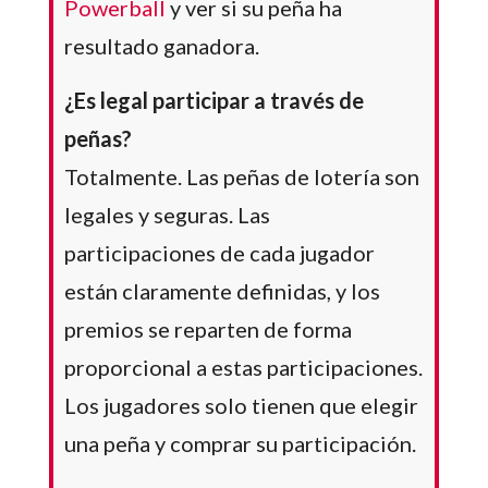
Powerball
y ver si su peña ha
resultado ganadora.
¿Es legal participar a través de
peñas?
Totalmente. Las peñas de lotería son
legales y seguras. Las
participaciones de cada jugador
están claramente definidas, y los
premios se reparten de forma
proporcional a estas participaciones.
Los jugadores solo tienen que elegir
una peña y comprar su participación.