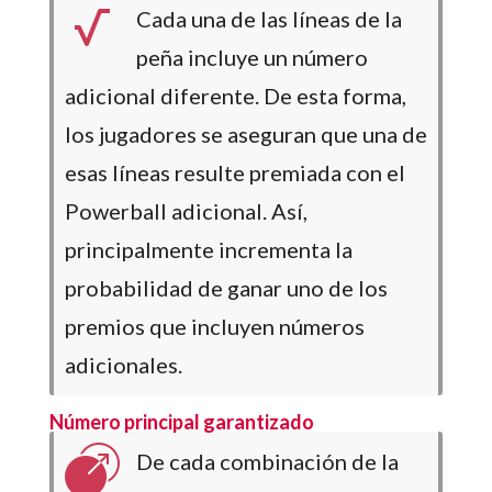
Cada una de las líneas de la
peña incluye un número
adicional diferente. De esta forma,
los jugadores se aseguran que una de
esas líneas resulte premiada con el
Powerball adicional. Así,
principalmente incrementa la
probabilidad de ganar uno de los
premios que incluyen números
adicionales.
Número principal garantizado
De cada combinación de la