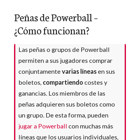
Peñas de Powerball –
¿Cómo funcionan?
Las peñas o grupos de Powerball
permiten a sus jugadores comprar
conjuntamente
varias líneas
en sus
boletos,
compartiendo
costes y
ganancias. Los miembros de las
peñas adquieren sus boletos como
un grupo. De esta forma, pueden
jugar a Powerball
con muchas más
líneas que los usuarios individuales,