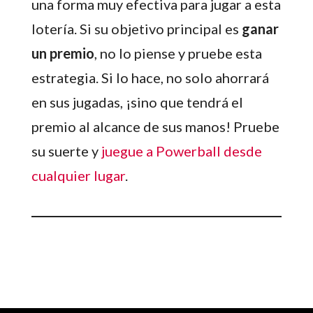
una forma muy efectiva para jugar a esta
lotería. Si su objetivo principal es
ganar
un premio
, no lo piense y pruebe esta
estrategia. Si lo hace, no solo ahorrará
en sus jugadas, ¡sino que tendrá el
premio al alcance de sus manos! Pruebe
su suerte y
juegue a Powerball desde
cualquier lugar
.