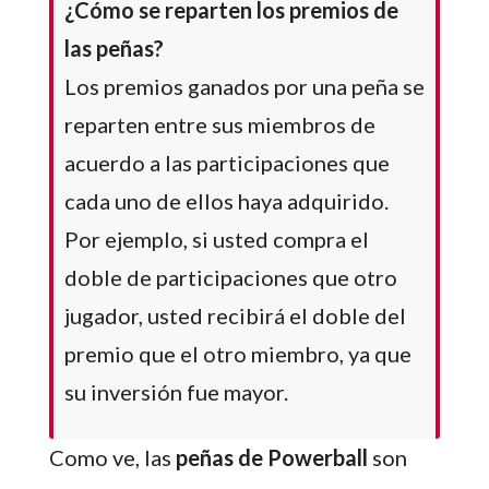
¿Cómo se reparten los premios de
las peñas?
Los premios ganados por una peña se
reparten entre sus miembros de
acuerdo a las participaciones que
cada uno de ellos haya adquirido.
Por ejemplo, si usted compra el
doble de participaciones que otro
jugador, usted recibirá el doble del
premio que el otro miembro, ya que
su inversión fue mayor.
Como ve, las
peñas de Powerball
son